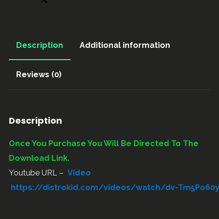
Description
Additional information
Reviews (0)
Description
Once You Purchase You Will Be Directed To The
Download Link.
Youtube URL –
Video
https://distrokid.com/videos/watch/dv-Tm5Po60