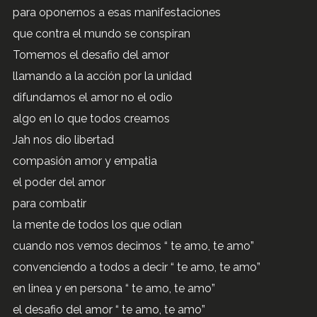
para oponernos a esas manifestaciones
que contra el mundo se conspiran
Tomemos el desafio del amor
llamando a la acción por la unidad
difundamos el amor no el odio
algo en lo que todos creamos
Jah nos dio libertad
compasión amor y empatia
el poder del amor
para combatir
la mente de todos los que odian
cuando nos vemos decimos “ te amo, te amo”
convenciendo a todos a decir “ te amo, te amo”
en linea y en persona “ te amo, te amo”
el desafio del amor “ te amo, te amo”