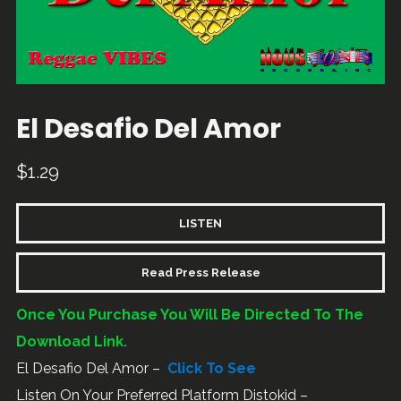
El Desafio Del Amor
$
1.29
LISTEN
Read Press Release
Once You Purchase You Will Be Directed To The
Download Link.
El Desafio Del Amor –
Click To See
Listen On Your Preferred Platform Distokid –