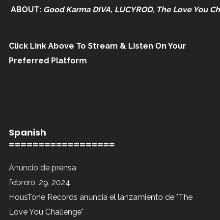
ABOUT
:
Good Karma DIVA, LUCYROD, The Love You Ch
Click Link Above To Stream & Listen On Your
Preferred Platform
Spanish
==================
Anuncio de prensa
febrero, 29, 2024
HousTone Records anuncia el lanzamiento de "The
Love You Challenge"