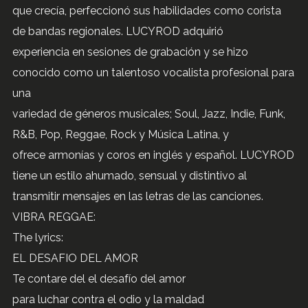
que crecía, perfeccionó sus habilidades como corista
de bandas regionales. LUCYROD adquirió
experiencia en sesiones de grabación y se hizo
conocido como un talentoso vocalista profesional para
una
variedad de géneros musicales; Soul, Jazz, Indie, Funk,
R&B, Pop, Reggae, Rock y Música Latina, y
ofrece armonías y coros en inglés y español. LUCYROD
tiene un estilo ahumado, sensual y distintivo al
transmitir mensajes en las letras de las canciones.
VIBRA REGGAE:
The lyrics:
EL DESAFIO DEL AMOR
Te contare del el desafío del amor
para luchar contra el odio y la maldad