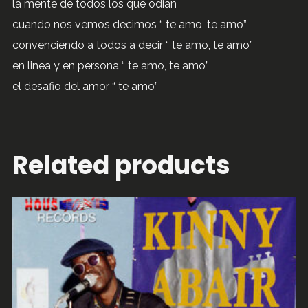
la mente de todos los que odian
cuando nos vemos decimos “ te amo, te amo”
convenciendo a todos a decir “ te amo, te amo”
en linea y en persona “ te amo, te amo”
el desafio del amor “ te amo”
Related products