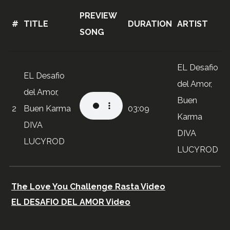
PREVIEW
#
TITLE
DURATION
ARTIST
SONG
EL Desafio
EL Desafio
del Amor,
del Amor,
Buen
2
Buen Karma
03:09
Karma
DIVA
DIVA
LUCYROD
LUCYROD
The Love You Challenge Rasta Video
EL DESAFIO DEL AMOR Video