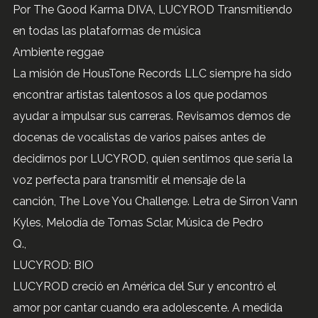
Por The Good Karma DIVA, LUCYROD Transmitiendo
en todas las plataformas de música
Ambiente reggae
La misión de HousTone Records LLC siempre ha sido
encontrar artistas talentosos a los que podamos
ayudar a impulsar sus carreras. Revisamos demos de
docenas de vocalistas de varios países antes de
decidirnos por LUCYROD, quien sentimos que sería la
voz perfecta para transmitir el mensaje de la
canción, The Love You Challenge. Letra de Sirron Vann
Kyles, Melodía de Tomas Sclar, Música de Pedro
Q.,
LUCYROD: BIO
LUCYROD creció en América del Sur y encontró el
amor por cantar cuando era adolescente. A medida