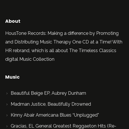
About
HousTone Records: Making a difference by Promoting
and Distributing Music Therapy One CD at a Time! With
HR rebrand, which is all about The Timeless Classics
digital Music Collection
Music
Beautiful Beige EP, Aubrey Dunham
Madman Justice, Beautifully Drowned
Kinny Abair Americana Blues “Unplugged”
Gracias, EL General Greatest Reggaeton Hits (Re-